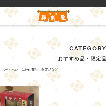
CATEGOR
おすすめ品・限定
・おせんべい 以外の商品、限定品など