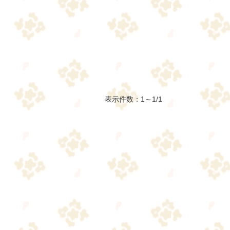
表示件数：1～1/1