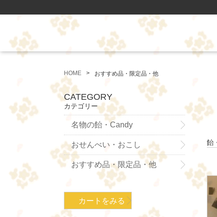
HOME
おすすめ品・限定品・他
CATEGORY
カテゴリー
名物の飴・Candy
飴
おせんべい・おこし
おすすめ品・限定品・他
カートをみる