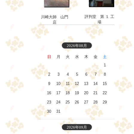
評判堂 第 １ 工
川崎大師 山門
場
店
2026年08月
日
月
火
水
木
金
土
1
2
3
4
5
6
7
8
9
10
11
12
13
14
15
16
17
18
19
20
21
22
23
24
25
26
27
28
29
30
31
2026年09月