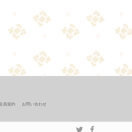
会員規約
お問い合わせ