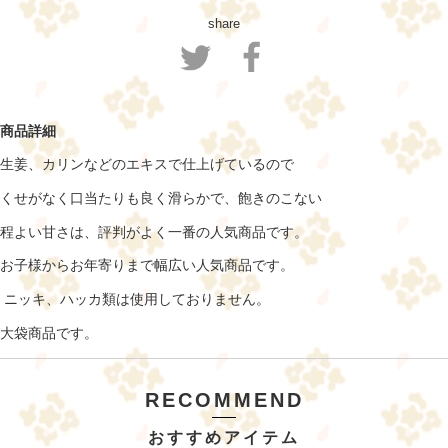
share
商品詳細
生姜、カリンなどのエキスで仕上げているので
くせがなく口当たりも良く滑らかで、飽きのこない
程よい甘さは、評判がよく一番の人気商品です。
お子様からお年寄りまで幅広い人気商品です。
ニッキ、ハッカ類は使用しておりません。
大袋商品です。
RECOMMEND
おすすめアイテム