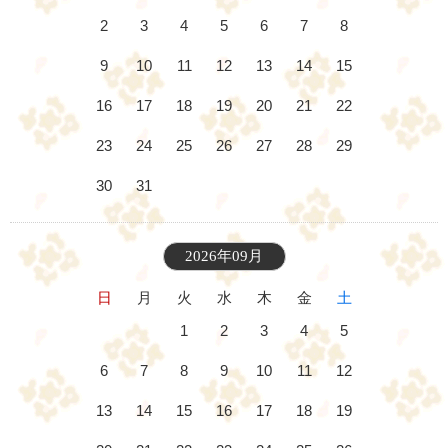
2
3
4
5
6
7
8
9
10
11
12
13
14
15
16
17
18
19
20
21
22
23
24
25
26
27
28
29
30
31
2026年09月
日
月
火
水
木
金
土
1
2
3
4
5
6
7
8
9
10
11
12
13
14
15
16
17
18
19